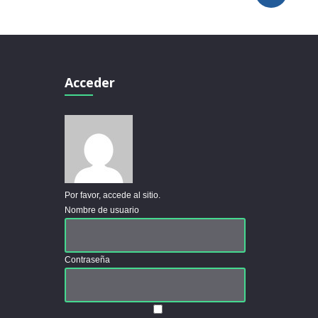
Acceder
Por favor, accede al sitio.
Nombre de usuario
Contraseña