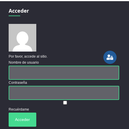
Acceder
Por favor, accede al sitio.
Nombre de usuario
Contraseña
Recuérdame