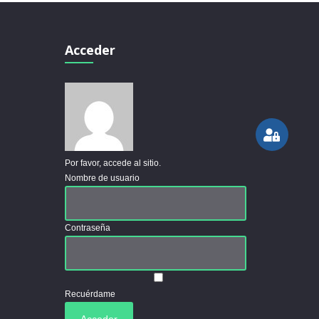
Acceder
Por favor, accede al sitio.
Nombre de usuario
Contraseña
Recuérdame