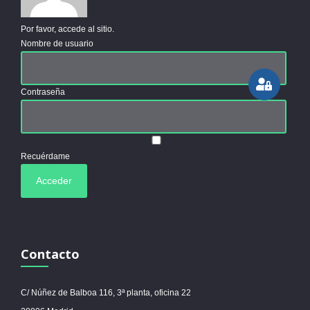
Por favor, accede al sitio.
Nombre de usuario
Contraseña
Recuérdame
Contacto
C/ Núñez de Balboa 116, 3ª planta, oficina 22