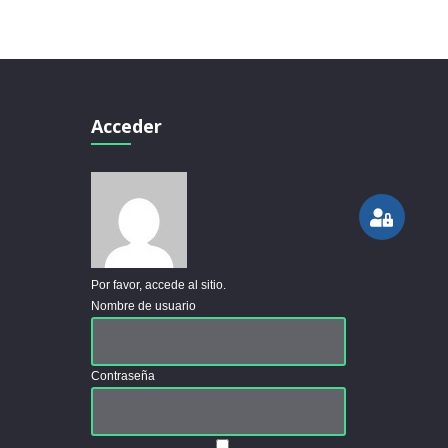
Acceder
Por favor, accede al sitio.
Nombre de usuario
Contraseña