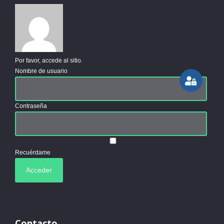
Por favor, accede al sitio.
Nombre de usuario
Contraseña
Recuérdame
Contacto