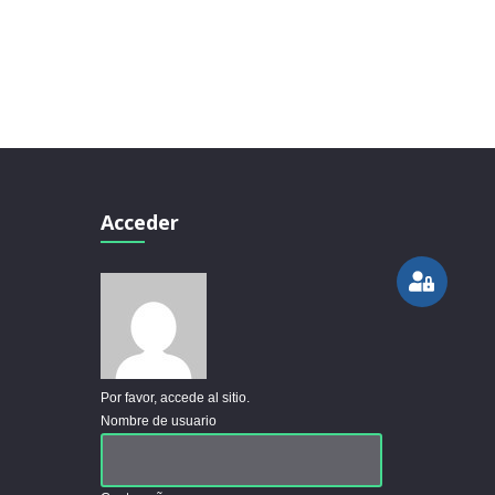
Acceder
Por favor, accede al sitio.
Nombre de usuario