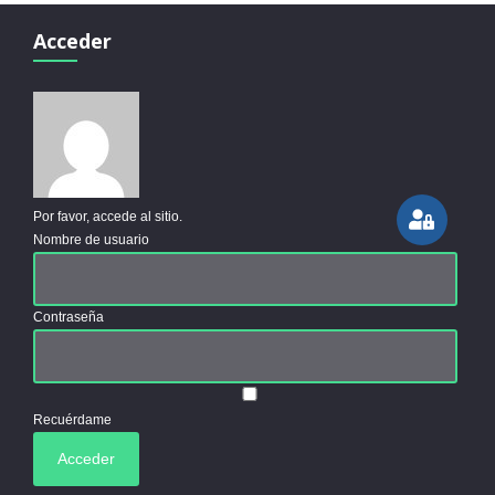
Acceder
Por favor, accede al sitio.
Nombre de usuario
Contraseña
Recuérdame