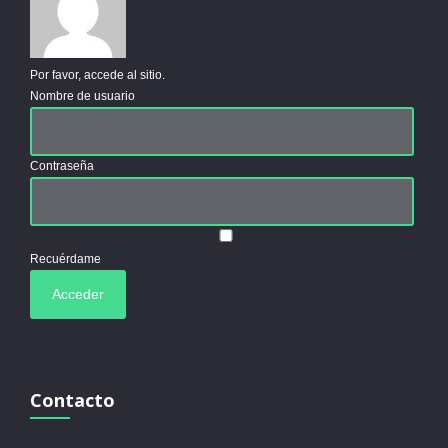
Por favor, accede al sitio.
Nombre de usuario
Contraseña
Recuérdame
Contacto