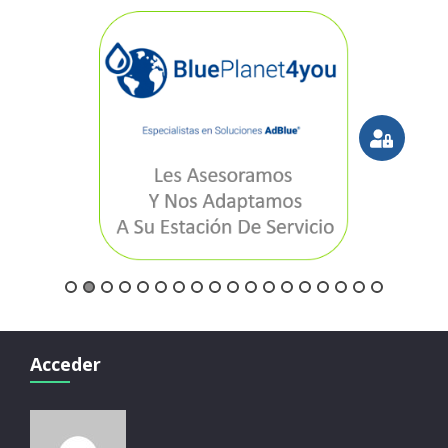
Acceder