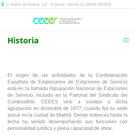
C/ Núñez de Balboa, 116 - 3ª planta - oficina 22, 28006 MADRID



Historia
El origen de las actividades de la Confederación
Española de Empresarios de Estaciones de Servicio
está en la llamada Agrupación Nacional de Estaciones
de Servicio, incluida en la Patronal del Sindicato del
Combustible. CEEES vino a sustituir a dicha
agrupación en diciembre de 1977, cuando fija su sede
social en la ciudad de Madrid. Desde entonces hasta la
fecha ha venido desempeñando sus funciones con
personalidad jurídica y plena capacidad de obrar.