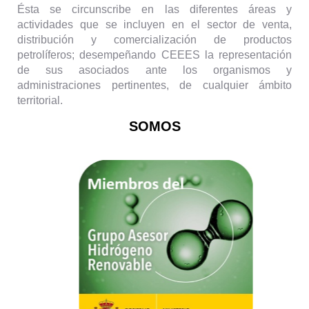
Ésta se circunscribe en las diferentes áreas y
actividades que se incluyen en el sector de venta,
distribución y comercialización de productos
petrolíferos; desempeñando CEEES la representación
de sus asociados ante los organismos y
administraciones pertinentes, de cualquier ámbito
territorial.
SOMOS