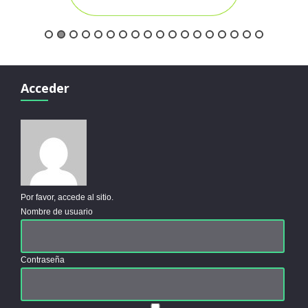
Acceder
Por favor, accede al sitio.
Nombre de usuario
Contraseña