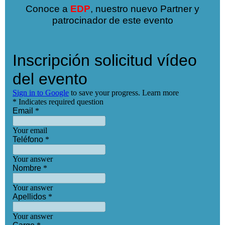
Conoce a
EDP
, nuestro nuevo Partner y
patrocinador de este evento