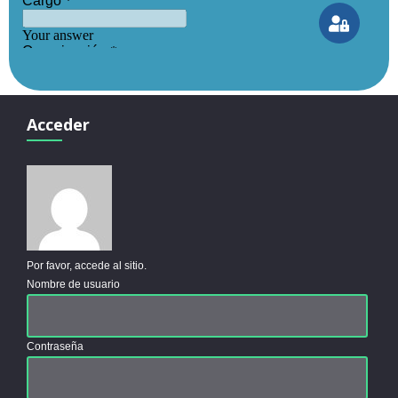
Acceder
Por favor, accede al sitio.
Nombre de usuario
Contraseña