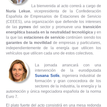
La bienvenida al acto correrá a cargo de
Nuria Lekue
, vicepresidenta de la Confederación
Española de Empresarios de Estaciones de Servicio
(CEEES), una organización que defiende los intereses
de las
pymes
del sector y promueve una
transición
energética basada en la neutralidad tecnológica
y en
la que las
estaciones de servicio
continúen siendo los
garantes de la movilidad
de empresas y particulares,
independientemente de la energía que utilicen los
vehículos que utilicen cada uno de estos colectivos.
La jornada arrancará con una
intervención de la eurodiputada
Susana Solís
, ingeniera industrial de
formación y gran conocedora de los
sectores de la industria, la energía y la
automoción y única negociadora española de la norma
Euro 7.
El plato fuerte del acto consistirá en una mesa redonda