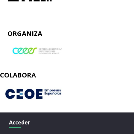
ORGANIZA
COLABORA
Acceder