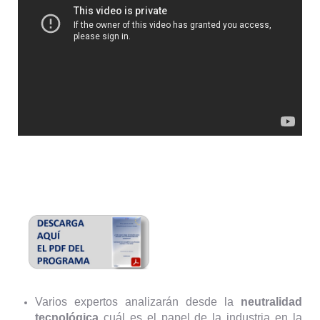
Varios expertos analizarán desde la
neutralidad
tecnológica
cuál es el papel de la industria en la