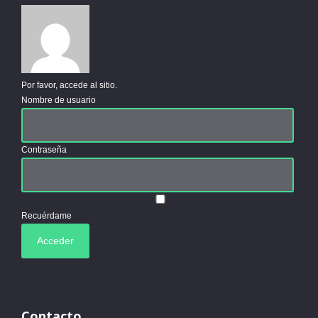
Por favor, accede al sitio.
Nombre de usuario
Contraseña
Recuérdame
Contacto