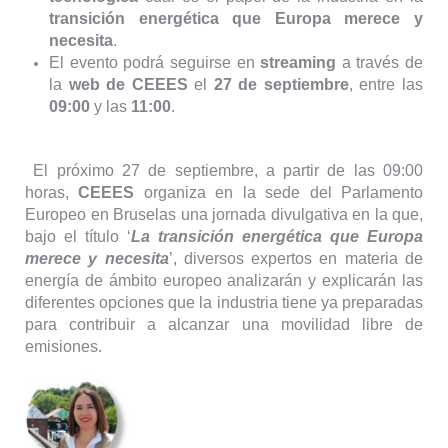
transición energética que Europa merece y
necesita
.
El evento podrá seguirse en
streaming
a través de
la
web de CEEES
el
27 de septiembre
, entre las
09:00
y las
11:00
.
El próximo 27 de septiembre, a partir de las 09:00
horas,
CEEES
organiza en la sede del Parlamento
Europeo en Bruselas una jornada divulgativa en la que,
bajo el título ‘
La transición energética que Europa
merece y necesita
’, diversos expertos en materia de
energía de ámbito europeo analizarán y explicarán las
diferentes opciones que la industria tiene ya preparadas
para contribuir a alcanzar una movilidad libre de
emisiones.