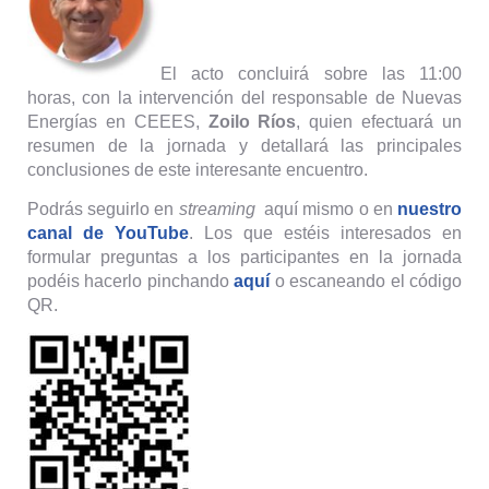
El acto concluirá sobre las 11:00
horas, con la intervención del responsable de Nuevas
Energías en CEEES,
Zoilo Ríos
, quien efectuará un
resumen de la jornada y detallará las principales
conclusiones de este interesante encuentro.
Podrás seguirlo en
streaming
aquí mismo o en
nuestro
canal de YouTube
. Los que estéis interesados en
formular preguntas a los participantes en la jornada
podéis hacerlo pinchando
aquí
o escaneando el código
QR.