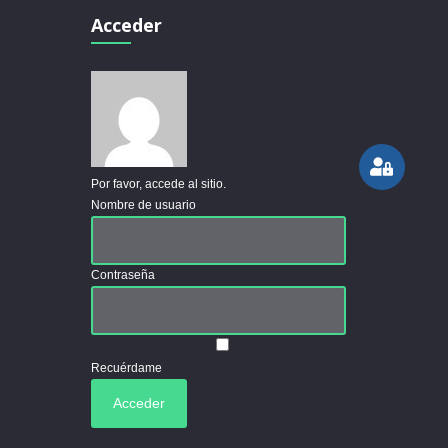
Acceder
Por favor, accede al sitio.
Nombre de usuario
Contraseña
Recuérdame