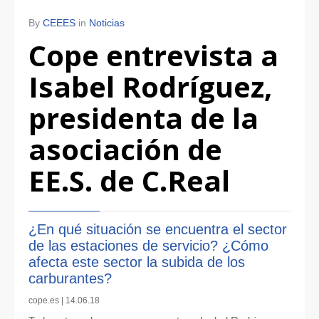
By
CEEES
in
Noticias
Cope entrevista a
Isabel Rodríguez,
presidenta de la
asociación de
EE.S. de C.Real
¿En qué situación se encuentra el sector
de las estaciones de servicio? ¿Cómo
afecta este sector la subida de los
carburantes?
cope.es | 14.06.18