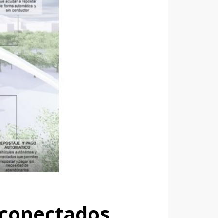
s conectados