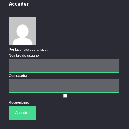
Acceder
Por favor, accede al sitio.
Nombre de usuario
Contraseña
Recuérdame