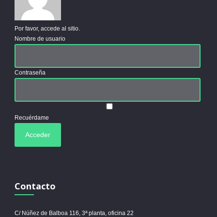
Por favor, accede al sitio.
Nombre de usuario
Contraseña
Recuérdame
Contacto
C/ Núñez de Balboa 116, 3ª planta, oficina 22