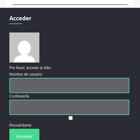
Acceder
Por favor, accede al sitio.
Nombre de usuario
Contraseña
Recuérdame