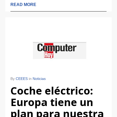
READ MORE
By
CEEES
in
Noticias
Coche eléctrico:
Europa tiene un
plan para nuestra