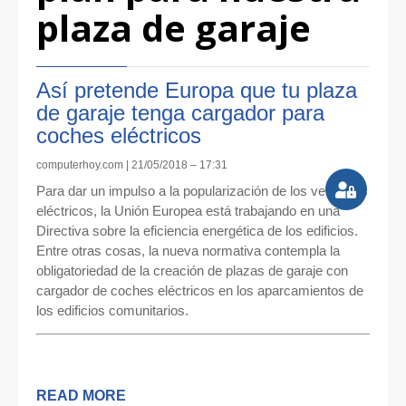
plaza de garaje
Así pretende Europa que tu plaza
de garaje tenga cargador para
coches eléctricos
computerhoy.com | 21/05/2018 – 17:31
Para dar un impulso a la popularización de los vehículos
eléctricos, la Unión Europea está trabajando en una
Directiva sobre la eficiencia energética de los edificios.
Entre otras cosas, la nueva normativa contempla la
obligatoriedad de la creación de plazas de garaje con
cargador de coches eléctricos en los aparcamientos de
los edificios comunitarios.
READ MORE