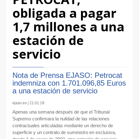
obligada a pagar
1,7 millones a una
estación de
servicio
Nota de Prensa EJASO: Petrocat
indemniza con 1.701.096,85 Euros
a una estación de servicio
ejaso.es | 21.01.18
Apenas una semana después de que el Tribunal
Supremo confirmara la nulidad de las relaciones
contractuales articuladas mediante un derecho de
superficie y un contrato de suministro en exclusiva,