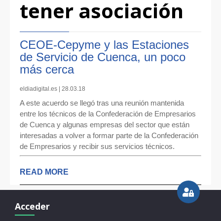
tener asociación
CEOE-Cepyme y las Estaciones
de Servicio de Cuenca, un poco
más cerca
eldiadigital.es | 28.03.18
A este acuerdo se llegó tras una reunión mantenida
entre los técnicos de la Confederación de Empresarios
de Cuenca y algunas empresas del sector que están
interesadas a volver a formar parte de la Confederación
de Empresarios y recibir sus servicios técnicos.
READ MORE
Acceder