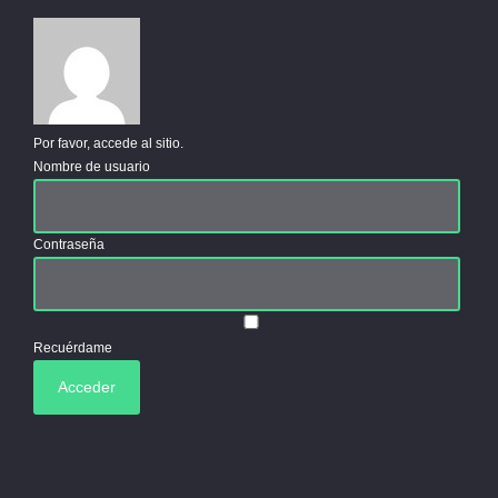
Por favor, accede al sitio.
Nombre de usuario
Contraseña
Recuérdame