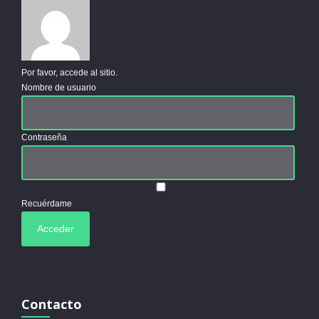
Por favor, accede al sitio.
Nombre de usuario
Contraseña
Recuérdame
Contacto