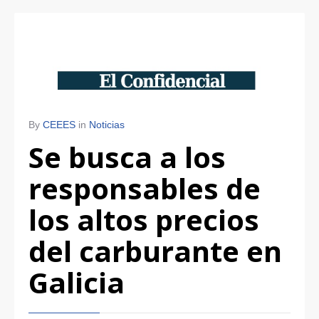
By
CEEES
in
Noticias
Se busca a los
responsables de
los altos precios
del carburante en
Galicia