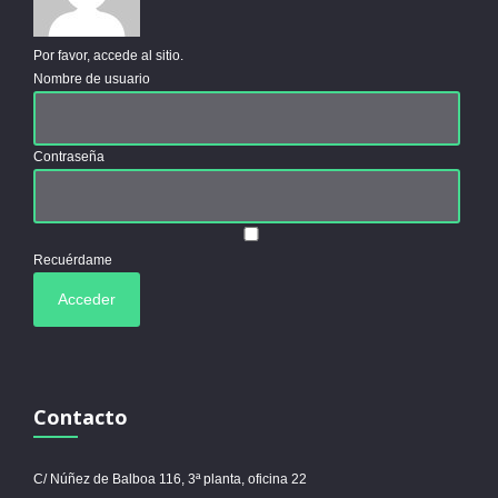
Por favor, accede al sitio.
Nombre de usuario
Contraseña
Recuérdame
Contacto
C/ Núñez de Balboa 116, 3ª planta, oficina 22