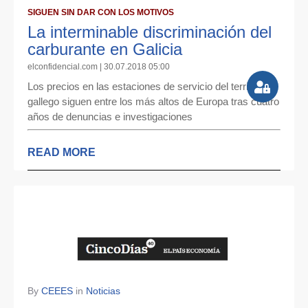
SIGUEN SIN DAR CON LOS MOTIVOS
La interminable discriminación del
carburante en Galicia
elconfidencial.com | 30.07.2018 05:00
Los precios en las estaciones de servicio del territorio
gallego siguen entre los más altos de Europa tras cuatro
años de denuncias e investigaciones
READ MORE
By
CEEES
in
Noticias