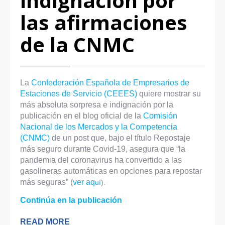
indignación por
las afirmaciones
de la CNMC
La
Confederación Española de Empresarios de
Estaciones de Servicio (CEEES)
quiere mostrar su
más absoluta sorpresa e indignación por la
publicación en el blog oficial de la
Comisión
Nacional de los Mercados y la Competencia
(CNMC)
de un post que, bajo el título Repostaje
más seguro durante Covid-19, asegura que “la
pandemia del coronavirus ha convertido a las
gasolineras automáticas en opciones para repostar
más seguras” (
ver
aq
uí
).
Continúa en la publicación
READ MORE