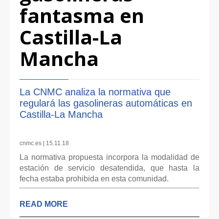
fantasma en
Castilla-La
Mancha
La CNMC analiza la normativa que
regulará las gasolineras automáticas en
Castilla-La Mancha
cnmc.es | 15.11.18
La normativa propuesta incorpora la modalidad de
estación de servicio desatendida, que hasta la
fecha estaba prohibida en esta comunidad.
READ MORE