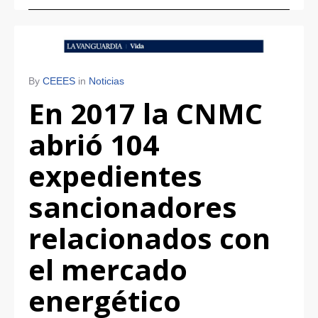
By
CEEES
in
Noticias
En 2017 la CNMC
abrió 104
expedientes
sancionadores
relacionados con
el mercado
energético