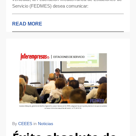
Servicio (FEDMES) desea comunicar:
READ MORE
By
CEEES
in
Noticias