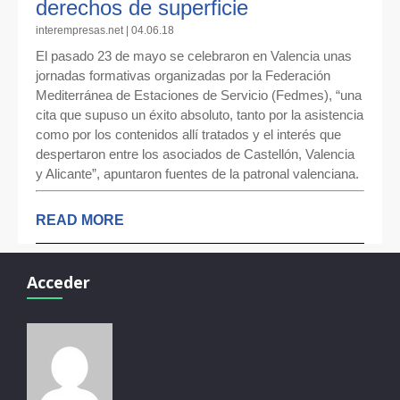
derechos de superficie
interempresas.net | 04.06.18
El pasado 23 de mayo se celebraron en Valencia unas
jornadas formativas organizadas por la Federación
Mediterránea de Estaciones de Servicio (Fedmes), “una
cita que supuso un éxito absoluto, tanto por la asistencia
como por los contenidos allí tratados y el interés que
despertaron entre los asociados de Castellón, Valencia
y Alicante”, apuntaron fuentes de la patronal valenciana.
READ MORE
Acceder