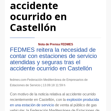
accidente
ocurrido en
Castellón
Nota de Prensa FEDMES
FEDMES reitera la necesidad de
contar con estaciones de servicio
atendidas y seguras tras el
accidente ocurrido en Castellón
fedmes.com-Federación Mediterránea de Empresarios de
Estaciones de Servicio | 13.09.18 11:59 h
Con motivo de la noticia relativa al accidente ocurrido
recientemente en Castellón, con la
explosión producida
en una estación de servicio
de venta al público de gas
vehicular, la Federación Mediterránea de Estaciones de