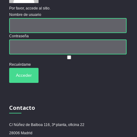
Por favor, accede al sitio.
Nombre de usuario
Contraseña
Recuérdame
Contacto
C/ Núñez de Balboa 116, 3ª planta, oficina 22
28006 Madrid