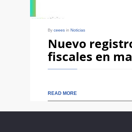
By
ceees
in
Noticias
Nuevo registr
fiscales en ma
READ MORE