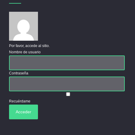
Por favor, accede al sitio.
Nombre de usuario
Contraseña
Recuérdame