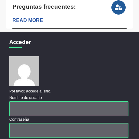
Preguntas frecuentes:
READ MORE
Acceder
Por favor, accede al sitio.
Nombre de usuario
Contraseña