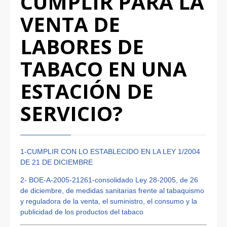
CUMPLIR PARA LA
VENTA DE
LABORES DE
TABACO EN UNA
ESTACIÓN DE
SERVICIO?
1-CUMPLIR CON LO ESTABLECIDO EN LA LEY 1/2004
DE 21 DE DICIEMBRE
2- BOE-A-2005-21261-consolidado Ley 28-2005, de 26
de diciembre, de medidas sanitarias frente al tabaquismo
y reguladora de la venta, el suministro, el consumo y la
publicidad de los productos del tabaco