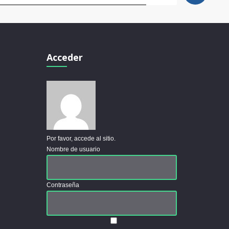
Acceder
Por favor, accede al sitio.
Nombre de usuario
Contraseña