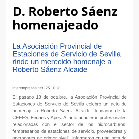
D. Roberto Sáenz
homenajeado
La Asociación Provincial de
Estaciones de Servicio de Sevilla
rinde un merecido homenaje a
Roberto Sáenz Alcaide
interempresas.net | 25.10.18
El pasado 18 de octubre, la Asociación Provincial de
Estaciones de Servicio de Sevilla celebró un acto de
homenaje a Roberto Sáenz Alcaide, fundador de la
CEEES, Fedaes y Apes. Al acto acudieron profesionales
relacionadas con el sector de los hidrocarburos,
“empresarios de estaciones de servicio, proveedores y
operadores de primer nivel”, informaron en una nota de