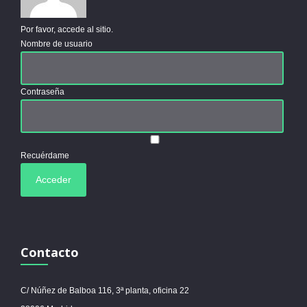
Por favor, accede al sitio.
Nombre de usuario
Contraseña
Recuérdame
Contacto
C/ Núñez de Balboa 116, 3ª planta, oficina 22