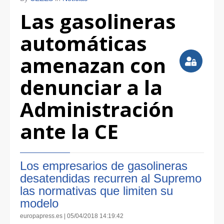
Las gasolineras
automáticas
amenazan con
denunciar a la
Administración
ante la CE
Los empresarios de gasolineras
desatendidas recurren al Supremo
las normativas que limiten su
modelo
europapress.es | 05/04/2018 14:19:42