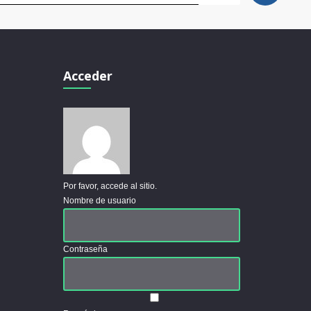
Acceder
Por favor, accede al sitio.
Nombre de usuario
Contraseña