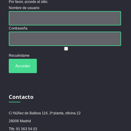
Por favor, accede al sitio.
Nombre de usuario
Contraseña
Recuérdame
Contacto
C/ Núñez de Balboa 116, 3ª planta, oficina 22
28006 Madrid
Tlfs: 91 563 54 03