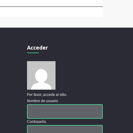
Acceder
Por favor, accede al sitio.
Nombre de usuario
Contraseña