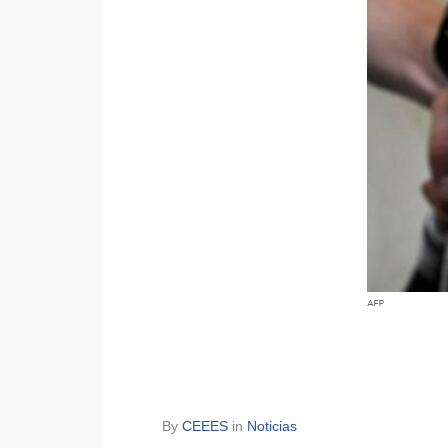
By
CEEES
in
Noticias