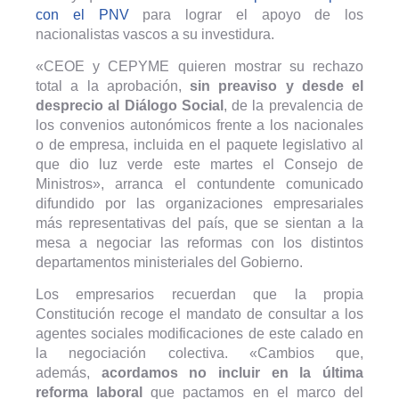
con el PNV
para lograr el apoyo de los
nacionalistas vascos a su investidura.
«CEOE y CEPYME quieren mostrar su rechazo
total a la aprobación,
sin preaviso y desde el
desprecio al Diálogo Social
, de la prevalencia de
los convenios autonómicos frente a los nacionales
o de empresa, incluida en el paquete legislativo al
que dio luz verde este martes el Consejo de
Ministros», arranca el contundente comunicado
difundido por las organizaciones empresariales
más representativas del país, que se sientan a la
mesa a negociar las reformas con los distintos
departamentos ministeriales del Gobierno.
Los empresarios recuerdan que la propia
Constitución recoge el mandato de consultar a los
agentes sociales modificaciones de este calado en
la negociación colectiva. «Cambios que,
además,
acordamos no incluir en la última
reforma laboral
que pactamos en el marco del