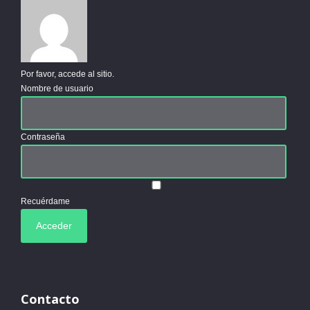
Por favor, accede al sitio.
Nombre de usuario
Contraseña
Recuérdame
Contacto