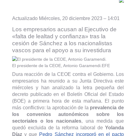
Actualizado Miércoles, 20 diciembre 2023 – 14:01
Los empresarios acusan al Ejecutivo de
«falta de lealtad y confianza» tras la
cesión de Sánchez a los nacionalistas
vascos para el apoyo a su investidura
El presidente de la CEOE, Antonio Garamendi.
EFE
Dura reacción de la CEOE contra el Gobierno. Los
empresarios ha reunido a su Junta Directiva este
miércoles y han analizado la letra pequeña del
decreto publicado en el Boletín Oficial del Estado
(BOE) a primera hora de esta mañana. El punto
más conflictivo: la aprobación de la
prevalencia de
los convenios autonómicos sobre los
sectoriales o los nacionales
, una medida que
quedó excluida de la reforma laboral de
Yolanda
Díaz
y que
Pedro Sánchez incorporó en el pacto