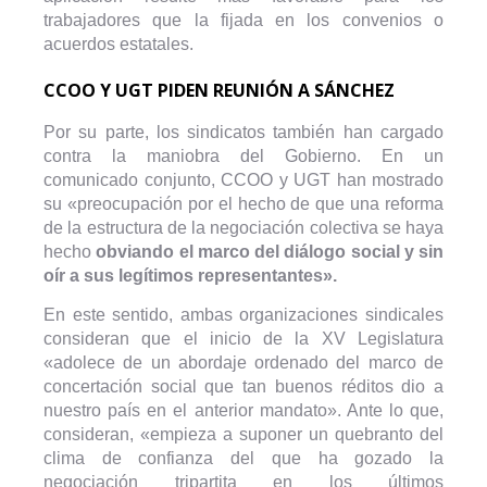
trabajadores que la fijada en los convenios o
acuerdos estatales.
CCOO Y UGT PIDEN REUNIÓN A SÁNCHEZ
Por su parte, los sindicatos también han cargado
contra la maniobra del Gobierno. En un
comunicado conjunto, CCOO y UGT han mostrado
su «preocupación por el hecho de que una reforma
de la estructura de la negociación colectiva se haya
hecho
obviando el marco del diálogo social y sin
oír a sus legítimos representantes».
En este sentido, ambas organizaciones sindicales
consideran que el inicio de la XV Legislatura
«adolece de un abordaje ordenado del marco de
concertación social que tan buenos réditos dio a
nuestro país en el anterior mandato». Ante lo que,
consideran, «empieza a suponer un quebranto del
clima de confianza del que ha gozado la
negociación tripartita en los últimos