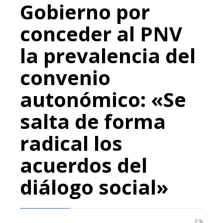
Gobierno por
conceder al PNV
la prevalencia del
convenio
autonómico: «Se
salta de forma
radical los
acuerdos del
diálogo social»