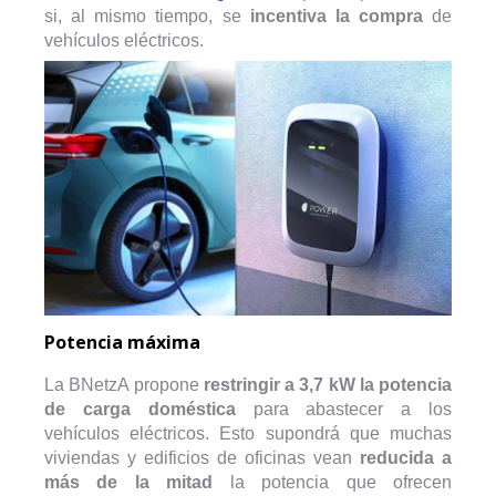
si, al mismo tiempo, se
incentiva la compra
de
vehículos eléctricos.
Potencia máxima
La BNetzA propone
restringir a 3,7 kW la potencia
de carga doméstica
para abastecer a los
vehículos eléctricos. Esto supondrá que muchas
viviendas y edificios de oficinas vean
reducida a
más de la mitad
la potencia que ofrecen