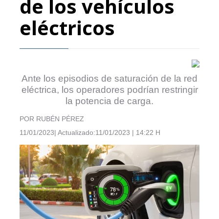
de los vehículos
eléctricos
Ante los episodios de saturación de la red
eléctrica, los operadores podrían restringir
la potencia de carga.
POR RUBÉN PÉREZ
11/01/2023| Actualizado:11/01/2023 | 14:22 H