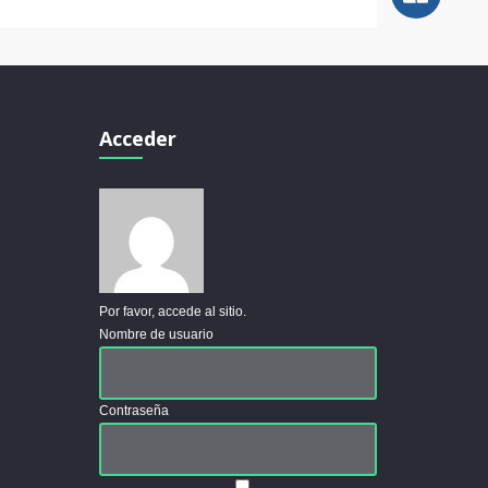
Acceder
Por favor, accede al sitio.
Nombre de usuario
Contraseña