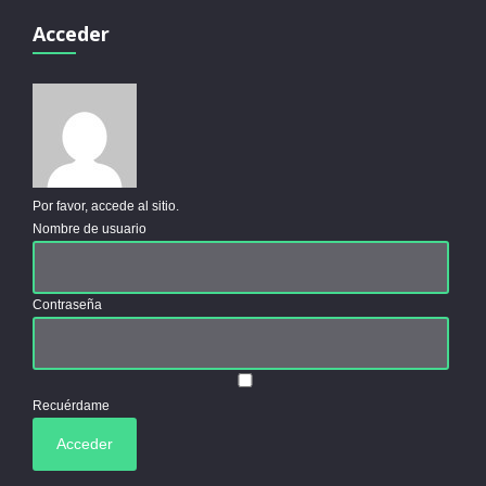
Acceder
Por favor, accede al sitio.
Nombre de usuario
Contraseña
Recuérdame