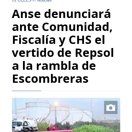
Anse denunciará
ante Comunidad,
Fiscalía y CHS el
vertido de Repsol
a la rambla de
Escombreras