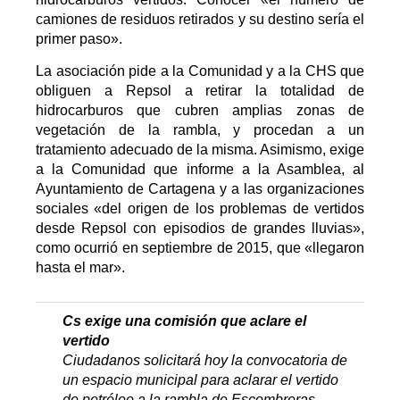
camiones de residuos retirados y su destino sería el
primer paso».
La asociación pide a la Comunidad y a la CHS que
obliguen a Repsol a retirar la totalidad de
hidrocarburos que cubren amplias zonas de
vegetación de la rambla, y procedan a un
tratamiento adecuado de la misma. Asimismo, exige
a la Comunidad que informe a la Asamblea, al
Ayuntamiento de Cartagena y a las organizaciones
sociales «del origen de los problemas de vertidos
desde Repsol con episodios de grandes lluvias»,
como ocurrió en septiembre de 2015, que «llegaron
hasta el mar».
Cs exige una comisión que aclare el
vertido
Ciudadanos solicitará hoy la convocatoria de
un espacio municipal para aclarar el vertido
de petróleo a la rambla de Escombreras