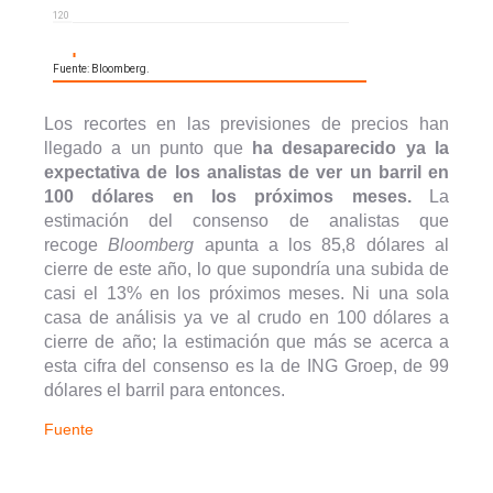
Los recortes en las previsiones de precios han
llegado a un punto que
ha desaparecido ya la
expectativa de los analistas de ver un barril en
100 dólares en los próximos meses.
La
estimación del consenso de analistas que
recoge
Bloomberg
apunta a los 85,8 dólares al
cierre de este año, lo que supondría una subida de
casi el 13% en los próximos meses. Ni una sola
casa de análisis ya ve al crudo en 100 dólares a
cierre de año; la estimación que más se acerca a
esta cifra del consenso es la de ING Groep, de 99
dólares el barril para entonces.
Fuente