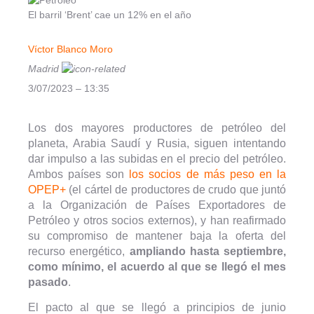
El barril ‘Brent’ cae un 12% en el año
Víctor Blanco Moro
Madrid
3/07/2023 – 13:35
Los dos mayores productores de petróleo del
planeta, Arabia Saudí y Rusia, siguen intentando
dar impulso a las subidas en el precio del petróleo.
Ambos países son
los socios de más peso en la
OPEP+
(el cártel de productores de crudo que juntó
a la Organización de Países Exportadores de
Petróleo y otros socios externos), y han reafirmado
su compromiso de mantener baja la oferta del
recurso energético,
ampliando hasta septiembre,
como mínimo, el acuerdo al que se llegó el mes
pasado
.
El pacto al que se llegó a principios de junio