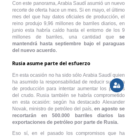
Con este panorama, Arabia Saudí asumió un nuevo
recorte de oferta hace un mes. Si en mayo, el último
mes del que hay datos oficiales de producción, el
reino produjo 9,96 millones de barriles diarios, en
junio esta habría caído hasta el entorno de los 9
millones de barriles, una cantidad que
se
mantendrá hasta septiembre bajo el paraguas
del nuevo acuerdo.
Rusia asume parte del esfuerzo
En esta ocasión no ha sido sólo Arabia Saudí quien
ha asumido la responsabilidad de reducir su cuota
de producción para intentar aumentar los precios
del crudo. Rusia también se habría comprometido
en esta ocasión: según ha destacado Alexander
Novak, ministro de petróleo del país,
en agosto se
recortarán en 500.000 barriles diarios las
exportaciones de petróleo por parte de Rusia.
Eso sí, en el pasado los compromisos que ha