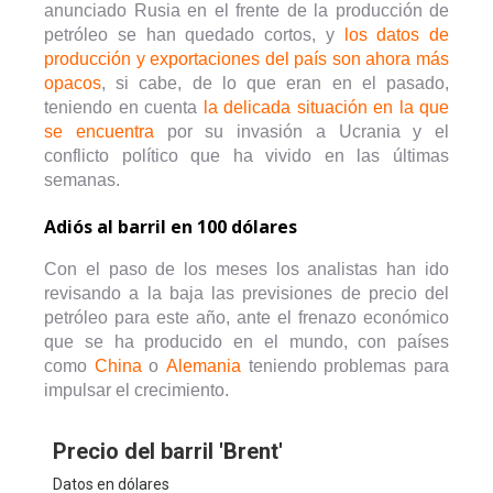
anunciado Rusia en el frente de la producción de
petróleo se han quedado cortos, y
los datos de
producción y exportaciones del país son ahora más
opacos
, si cabe, de lo que eran en el pasado,
teniendo en cuenta
la delicada situación en la que
se encuentra
por su invasión a Ucrania y el
conflicto político que ha vivido en las últimas
semanas.
Adiós al barril en 100 dólares
Con el paso de los meses los analistas han ido
revisando a la baja las previsiones de precio del
petróleo para este año, ante el frenazo económico
que se ha producido en el mundo, con países
como
China
o
Alemania
teniendo problemas para
impulsar el crecimiento.