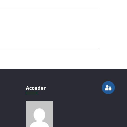
Acceder