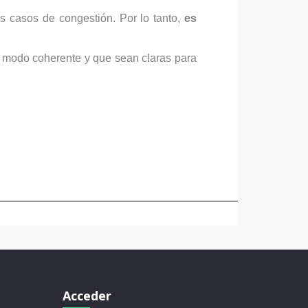
s casos de congestión. Por lo tanto,
es
 modo coherente y que sean claras para
Acceder