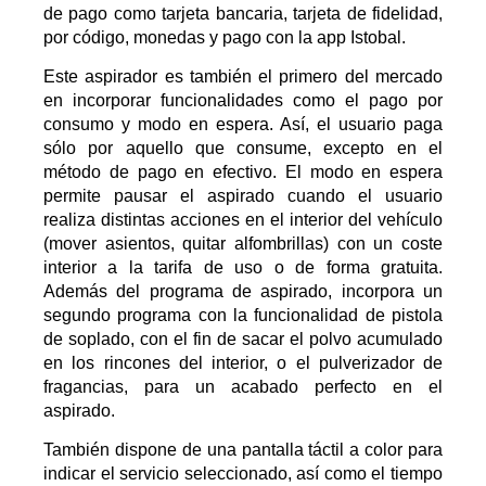
de pago como tarjeta bancaria, tarjeta de fidelidad,
por código, monedas y pago con la app Istobal.
Este aspirador es también el primero del mercado
en incorporar funcionalidades como el pago por
consumo y modo en espera. Así, el usuario paga
sólo por aquello que consume, excepto en el
método de pago en efectivo. El modo en espera
permite pausar el aspirado cuando el usuario
realiza distintas acciones en el interior del vehículo
(mover asientos, quitar alfombrillas) con un coste
interior a la tarifa de uso o de forma gratuita.
Además del programa de aspirado, incorpora un
segundo programa con la funcionalidad de pistola
de soplado, con el fin de sacar el polvo acumulado
en los rincones del interior, o el pulverizador de
fragancias, para un acabado perfecto en el
aspirado.
También dispone de una pantalla táctil a color para
indicar el servicio seleccionado, así como el tiempo