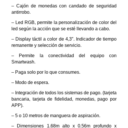
– Cajón de monedas con candado de seguridad
antirrobo.
– Led RGB, permite la personalización de color del
led según la acción que se esté llevando a cabo.
– Display táctil a color de 4,3″. Indicador de tiempo
remanente y selección de servicio.
– Permite la conectividad del equipo con
Smartwash.
– Paga solo por lo que consumes.
– Modo de espera.
– Integración de todos los sistemas de pago. (tarjeta
bancaria, tarjeta de fidelidad, monedas, pago por
APP).
– 5 o 10 metros de manguera de aspiración.
– Dimensiones 1.68m alto x 0.56m profundo x