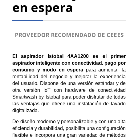
en espera
PROVEEDOR RECOMENDADO DE CEEES
El aspirador Istobal 4AA1200 es el primer
aspirador inteligente con conectividad, pago por
consumo y modo en espera
para aumentar la
rentabilidad del negocio y mejorar la experiencia
del usuario. Dispone de una versión estándar y de
otra versión IoT con hardware de conectividad
Smartwash by Istobal para poder disfrutar de todas
las ventajas que ofrece una instalación de lavado
digitalizada.
De diseño moderno y personalizable y con una alta
eficiencia y durabilidad, posibilita una configuración
flexible e incorpora una gran variedad de métodos