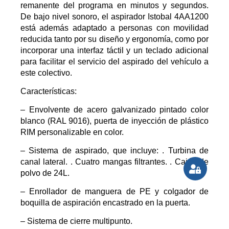
remanente del programa en minutos y segundos.
De bajo nivel sonoro, el aspirador Istobal 4AA1200
está además adaptado a personas con movilidad
reducida tanto por su diseño y ergonomía, como por
incorporar una interfaz táctil y un teclado adicional
para facilitar el servicio del aspirado del vehículo a
este colectivo.
Características:
– Envolvente de acero galvanizado pintado color
blanco (RAL 9016), puerta de inyección de plástico
RIM personalizable en color.
– Sistema de aspirado, que incluye: . Turbina de
canal lateral. . Cuatro mangas filtrantes. . Cajón de
polvo de 24L.
– Enrollador de manguera de PE y colgador de
boquilla de aspiración encastrado en la puerta.
– Sistema de cierre multipunto.