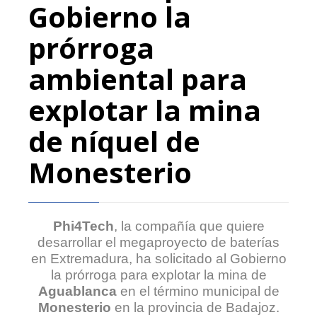
Gobierno la
prórroga
ambiental para
explotar la mina
de níquel de
Monesterio
Phi4Tech
, la compañía que quiere
desarrollar el megaproyecto de baterías
en Extremadura, ha solicitado al Gobierno
la prórroga para explotar la mina de
Aguablanca
en el término municipal de
Monesterio
en la provincia de Badajoz.