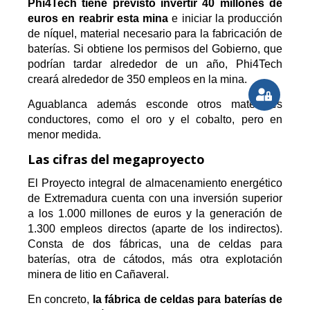
Phi4Tech tiene previsto invertir 40 millones de
euros en reabrir esta mina
e iniciar la producción
de níquel, material necesario para la fabricación de
baterías. Si obtiene los permisos del Gobierno, que
podrían tardar alrededor de un año, Phi4Tech
creará alrededor de 350 empleos en la mina.
Aguablanca además esconde otros materiales
conductores, como el oro y el cobalto, pero en
menor medida.
Las cifras del megaproyecto
El Proyecto integral de almacenamiento energético
de Extremadura cuenta con una inversión superior
a los 1.000 millones de euros y la generación de
1.300 empleos directos (aparte de los indirectos).
Consta de dos fábricas, una de celdas para
baterías, otra de cátodos, más otra explotación
minera de litio en Cañaveral.
En concreto,
la fábrica de celdas para baterías de