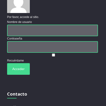
Por favor, accede al sitio.
Nombre de usuario
Contraseña
Recuérdame
Contacto