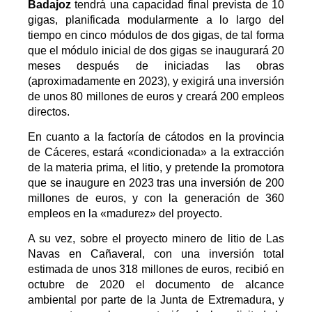
Badajoz
tendrá una capacidad final prevista de 10
gigas, planificada modularmente a lo largo del
tiempo en cinco módulos de dos gigas, de tal forma
que el módulo inicial de dos gigas se inaugurará 20
meses después de iniciadas las obras
(aproximadamente en 2023), y exigirá una inversión
de unos 80 millones de euros y creará 200 empleos
directos.
En cuanto a la factoría de cátodos en la provincia
de Cáceres, estará «condicionada» a la extracción
de la materia prima, el litio, y pretende la promotora
que se inaugure en 2023 tras una inversión de 200
millones de euros, y con la generación de 360
empleos en la «madurez» del proyecto.
A su vez, sobre el proyecto minero de litio de Las
Navas en Cañaveral, con una inversión total
estimada de unos 318 millones de euros, recibió en
octubre de 2020 el documento de alcance
ambiental por parte de la Junta de Extremadura, y