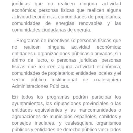
jurídicas que no realicen ninguna actividad
económica; personas físicas que realicen alguna
actividad económica; comunidades de propietarios,
comunidades de energías renovables y las
comunidades ciudadanas de energía.
– Programas de incentivos 6: personas físicas que
no realicen ninguna actividad económica;
entidades u organizaciones públicas o privadas, sin
ánimo de lucro, o personas jurídicas; personas
físicas que realicen alguna actividad económica;
comunidades de propietarios; entidades locales y el
sector público institucional de cualesquiera
Administraciones Públicas.
En todos los programas podrán participar los
ayuntamientos, las diputaciones provinciales o las
entidades equivalentes y las mancomunidades o
agrupaciones de municipios españoles, cabildos y
consejos insulares, y cualesquiera organismos
públicos y entidades de derecho público vinculados