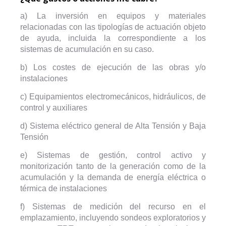
a) La inversión en equipos y materiales
relacionadas con las tipologías de actuación objeto
de ayuda, incluida la correspondiente a los
sistemas de acumulación en su caso.
b) Los costes de ejecución de las obras y/o
instalaciones
c) Equipamientos electromecánicos, hidráulicos, de
control y auxiliares
d) Sistema eléctrico general de Alta Tensión y Baja
Tensión
e) Sistemas de gestión, control activo y
monitorización tanto de la generación como de la
acumulación y la demanda de energía eléctrica o
térmica de instalaciones
f) Sistemas de medición del recurso en el
emplazamiento, incluyendo sondeos exploratorios y