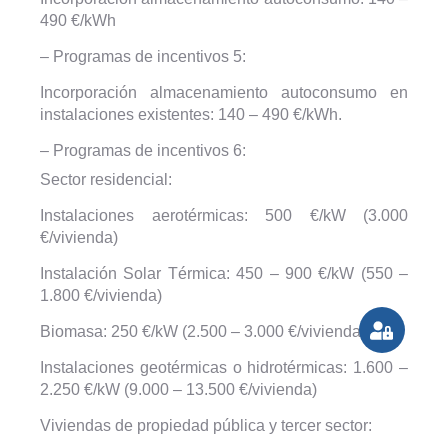
490 €/kWh
– Programas de incentivos 5:
Incorporación almacenamiento autoconsumo en
instalaciones existentes: 140 – 490 €/kWh.
– Programas de incentivos 6:
Sector residencial:
Instalaciones aerotérmicas: 500 €/kW (3.000
€/vivienda)
Instalación Solar Térmica: 450 – 900 €/kW (550 –
1.800 €/vivienda)
Biomasa: 250 €/kW (2.500 – 3.000 €/vivienda)
Instalaciones geotérmicas o hidrotérmicas: 1.600 –
2.250 €/kW (9.000 – 13.500 €/vivienda)
Viviendas de propiedad pública y tercer sector: