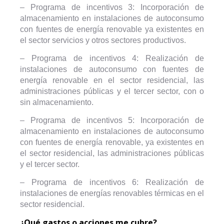
– Programa de incentivos 3: Incorporación de
almacenamiento en instalaciones de autoconsumo
con fuentes de energía renovable ya existentes en
el sector servicios y otros sectores productivos.
– Programa de incentivos 4: Realización de
instalaciones de autoconsumo con fuentes de
energía renovable en el sector residencial, las
administraciones públicas y el tercer sector, con o
sin almacenamiento.
– Programa de incentivos 5: Incorporación de
almacenamiento en instalaciones de autoconsumo
con fuentes de energía renovable, ya existentes en
el sector residencial, las administraciones públicas
y el tercer sector.
– Programa de incentivos 6: Realización de
instalaciones de energías renovables térmicas en el
sector residencial.
¿Qué gastos o acciones me cubre?