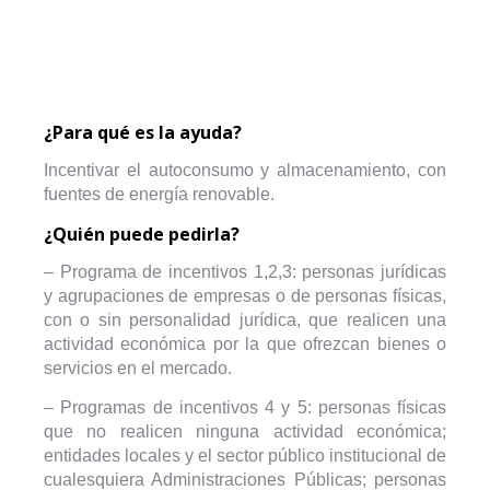
¿Para qué es la ayuda?
Incentivar el autoconsumo y almacenamiento, con
fuentes de energía renovable.
¿Quién puede pedirla?
– Programa de incentivos 1,2,3: personas jurídicas
y agrupaciones de empresas o de personas físicas,
con o sin personalidad jurídica, que realicen una
actividad económica por la que ofrezcan bienes o
servicios en el mercado.
– Programas de incentivos 4 y 5: personas físicas
que no realicen ninguna actividad económica;
entidades locales y el sector público institucional de
cualesquiera Administraciones Públicas; personas