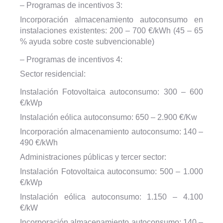
– Programas de incentivos 3:
Incorporación almacenamiento autoconsumo en
instalaciones existentes: 200 – 700 €/kWh (45 – 65
% ayuda sobre coste subvencionable)
– Programas de incentivos 4:
Sector residencial:
Instalación Fotovoltaica autoconsumo: 300 – 600
€/kWp
Instalación eólica autoconsumo: 650 – 2.900 €/Kw
Incorporación almacenamiento autoconsumo: 140 –
490 €/kWh
Administraciones públicas y tercer sector:
Instalación Fotovoltaica autoconsumo: 500 – 1.000
€/kWp
Instalación eólica autoconsumo: 1.150 – 4.100
€/kW
Incorporación almacenamiento autoconsumo: 140 –