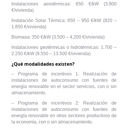
Instalaciones aerotérmicas: 650 €/kW (3.900
€/vivienda)
Instalación Solar Térmica: 650 – 950 €/kW (820 –
1.850 €/vivienda)
Biomasa: 350 €/kW (3.500 – 4.200 €/vivienda)
Instalaciones geotérmicas o hidrotérmicas: 1.700 –
2.250 €/kW (9.550 – 13.500 €/vivienda)
¿Qué modalidades existen?
– Programa de incentivos 1: Realización de
instalaciones de autoconsumo con fuentes de
energía renovable en el sector servicios, con o sin
almacenamiento.
– Programa de incentivos 2: Realización de
instalaciones de autoconsumo con fuentes de
energía renovable en otros sectores productivos de
la economía, con o sin almacenamiento.