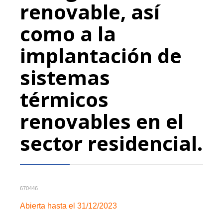
renovable, así
como a la
implantación de
sistemas
térmicos
renovables en el
sector residencial.
670446
Abierta hasta el 31/12/2023