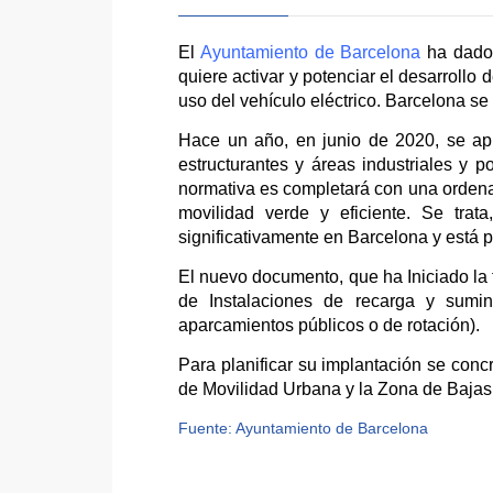
El
Ayuntamiento de Barcelona
ha dado 
quiere activar y potenciar el desarrollo 
uso del vehículo eléctrico. Barcelona se
Hace un año, en junio de 2020, se apr
estructurantes y áreas industriales y p
normativa es completará con una ordena
movilidad verde y eficiente. Se trat
significativamente en Barcelona y está 
El nuevo documento, que ha Iniciado la t
de Instalaciones de recarga y sumini
aparcamientos públicos o de rotación).
Para planificar su implantación se con
de Movilidad Urbana y la Zona de Bajas
Fuente: Ayuntamiento de Barcelona