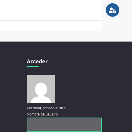
Acceder
Por favor, accede al sitio.
Nombre de usuario