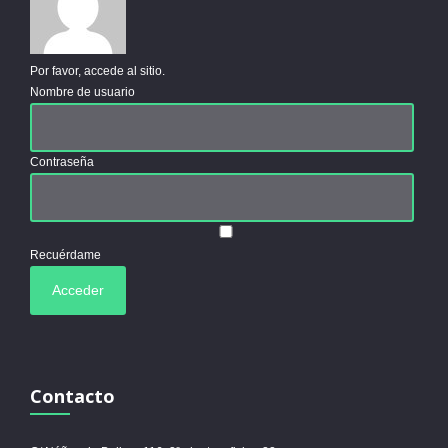
Por favor, accede al sitio.
Nombre de usuario
Contraseña
Recuérdame
Contacto