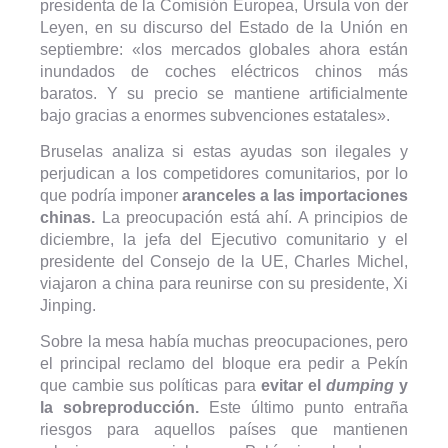
presidenta de la Comisión Europea, Ursula von der
Leyen, en su discurso del Estado de la Unión en
septiembre: «los mercados globales ahora están
inundados de coches eléctricos chinos más
baratos. Y su precio se mantiene artificialmente
bajo gracias a enormes subvenciones estatales».
Bruselas analiza si estas ayudas son ilegales y
perjudican a los competidores comunitarios, por lo
que podría imponer
aranceles a las importaciones
chinas.
La preocupación está ahí. A principios de
diciembre, la jefa del Ejecutivo comunitario y el
presidente del Consejo de la UE, Charles Michel,
viajaron a china para reunirse con su presidente, Xi
Jinping.
Sobre la mesa había muchas preocupaciones, pero
el principal reclamo del bloque era pedir a Pekín
que cambie sus políticas para
evitar el
dumping
y
la sobreproducción.
Este último punto entraña
riesgos para aquellos países que mantienen