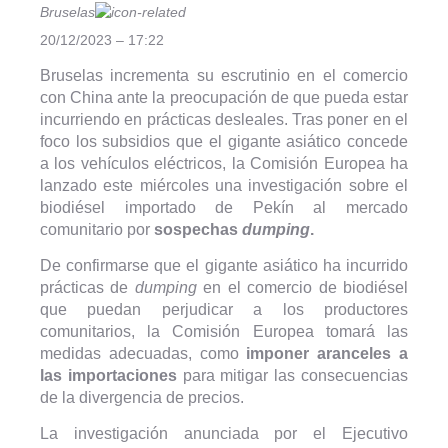
Bruselas
20/12/2023 – 17:22
Bruselas incrementa su escrutinio en el comercio
con China ante la preocupación de que pueda estar
incurriendo en prácticas desleales. Tras poner en el
foco los subsidios que el gigante asiático concede
a los vehículos eléctricos, la Comisión Europea ha
lanzado este miércoles una investigación sobre el
biodiésel importado de Pekín al mercado
comunitario por
sospechas
dumping
.
De confirmarse que el gigante asiático ha incurrido
prácticas de
dumping
en el comercio de biodiésel
que puedan perjudicar a los productores
comunitarios, la Comisión Europea tomará las
medidas adecuadas, como
imponer aranceles a
las importaciones
para mitigar las consecuencias
de la divergencia de precios.
La investigación anunciada por el Ejecutivo