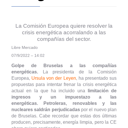
La Comisión Europea quiere resolver la
crisis energética acorralando a las
compañías del sector.
Libre Mercado
07/9/2022 – 14:02
Golpe de Bruselas a las compañías
energéticas.
La presidenta de la Comisión
Europea,
Ursula von der Leyen
, ha presentado sus
propuestas para intentar frenar la crisis energética
actual en la que ha incluido una
limitación de
ingresos y un impuestazo a las
energéticas.
Petroleras, renovables y las
nucleares saldrán perjudicadas
por el nuevo plan
de Bruselas. Cabe recordar que estas dos últimas
producen, precisamente, energía limpia, pero la CE