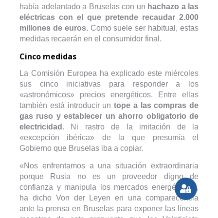
había adelantado a Bruselas con un
hachazo a las
eléctricas con el que pretende recaudar 2.000
millones de euros.
Como suele ser habitual, estas
medidas recaerán en el consumidor final.
Cinco medidas
La Comisión Europea ha explicado este miércoles
sus cinco iniciativas para responder a los
«astronómicos» precios energéticos. Entre ellas
también está introducir un
tope a las compras de
gas ruso y establecer un ahorro obligatorio de
electricidad.
Ni rastro de la imitación de la
«excepción ibérica» de la que presumía el
Gobierno que Bruselas iba a copiar.
«Nos enfrentamos a una situación extraordinaria
porque Rusia no es un proveedor digno de
confianza y manipula los mercados energéticos»,
ha dicho Von der Leyen en una comparecencia
ante la prensa en Bruselas para exponer las líneas