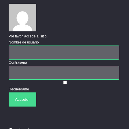
Por favor, accede al sitio.
Nombre de usuario
Contraseña
Recuérdame