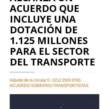
ACUERDO QUE
INCLUYE UNA
DOTACIÓN DE
1.125 MILLONES
PARA EL SECTOR
DEL TRANSPORTE
Adjunto de la circular
C- 2212 2503 0765
ACUERDO GOBIERNO-TRANSPORTISTAS