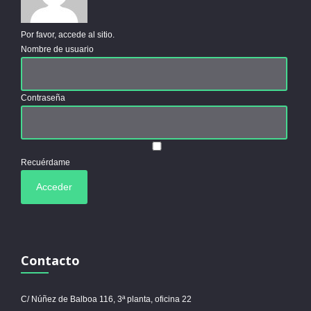
Por favor, accede al sitio.
Nombre de usuario
Contraseña
Recuérdame
Contacto
C/ Núñez de Balboa 116, 3ª planta, oficina 22