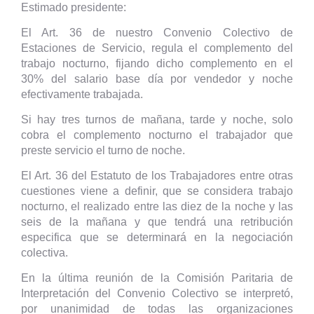
Estimado presidente:
El Art. 36 de nuestro Convenio Colectivo de
Estaciones de Servicio, regula el complemento del
trabajo nocturno, fijando dicho complemento en el
30% del salario base día por vendedor y noche
efectivamente trabajada.
Si hay tres turnos de mañana, tarde y noche, solo
cobra el complemento nocturno el trabajador que
preste servicio el turno de noche.
El Art. 36 del Estatuto de los Trabajadores entre otras
cuestiones viene a definir, que se considera trabajo
nocturno, el realizado entre las diez de la noche y las
seis de la mañana y que tendrá una retribución
especifica que se determinará en la negociación
colectiva.
En la última reunión de la Comisión Paritaria de
Interpretación del Convenio Colectivo se interpretó,
por unanimidad de todas las organizaciones