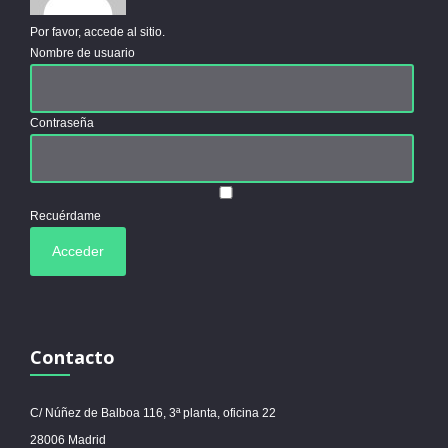
Por favor, accede al sitio.
Nombre de usuario
Contraseña
Recuérdame
Contacto
C/ Núñez de Balboa 116, 3ª planta, oficina 22
28006 Madrid