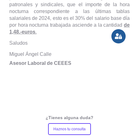
patronales y sindicales, que el importe de la hora
nocturna correspondiente a las últimas tablas
salariales de 2024, esto es el 30% del salario base día
por hora nocturna trabajada asciende a la cantidad
de
1,48.-euros
.
Saludos
Miguel Ángel Calle
Asesor Laboral de CEEES
¿Tienes alguna duda?
Haznos tu consulta