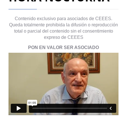
Contenido exclusivo para asociados de CEEES.
Queda totalmente prohibida la difusión o reproducción
total o parcial del contenido sin el consentimiento
expreso de CEEES
PON EN VALOR SER ASOCIADO