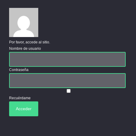
Por favor, accede al sitio.
Nombre de usuario
Contraseña
Recuérdame