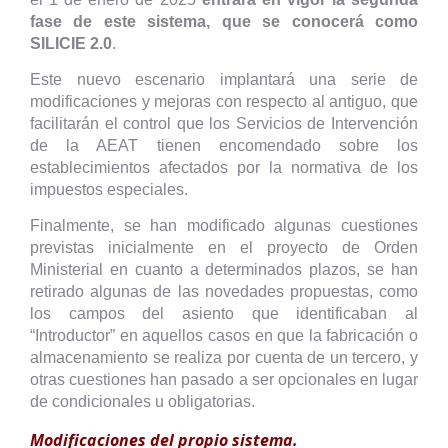
fase de este sistema, que se conocerá como
SILICIE 2.0
.
Este nuevo escenario implantará una serie de
modificaciones y mejoras con respecto al antiguo, que
facilitarán el control que los Servicios de Intervención
de la AEAT tienen encomendado sobre los
establecimientos afectados por la normativa de los
impuestos especiales.
Finalmente, se han modificado algunas cuestiones
previstas inicialmente en el proyecto de Orden
Ministerial en cuanto a determinados plazos, se han
retirado algunas de las novedades propuestas, como
los campos del asiento que identificaban al
“Introductor” en aquellos casos en que la fabricación o
almacenamiento se realiza por cuenta de un tercero, y
otras cuestiones han pasado a ser opcionales en lugar
de condicionales u obligatorias.
Modificaciones del propio sistema.