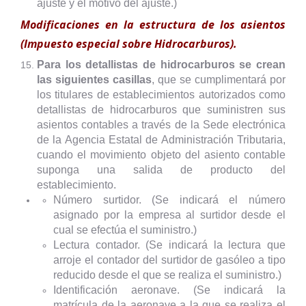
ajuste y el motivo del ajuste.)
Modificaciones en la estructura de los asientos
(Impuesto especial sobre Hidrocarburos).
Para los detallistas de hidrocarburos se crean
las siguientes casillas
, que se cumplimentará por
los titulares de establecimientos autorizados como
detallistas de hidrocarburos que suministren sus
asientos contables a través de la Sede electrónica
de la Agencia Estatal de Administración Tributaria,
cuando el movimiento objeto del asiento contable
suponga una salida de producto del
establecimiento.
Número surtidor. (Se indicará el número
asignado por la empresa al surtidor desde el
cual se efectúa el suministro.)
Lectura contador. (Se indicará la lectura que
arroje el contador del surtidor de gasóleo a tipo
reducido desde el que se realiza el suministro.)
Identificación aeronave. (Se indicará la
matrícula de la aeronave a la que se realiza el