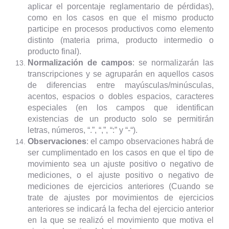
aplicar el porcentaje reglamentario de pérdidas),
como en los casos en que el mismo producto
participe en procesos productivos como elemento
distinto (materia prima, producto intermedio o
producto final).
Normalización de campos
: se normalizarán las
transcripciones y se agruparán en aquellos casos
de diferencias entre mayúsculas/minúsculas,
acentos, espacios o dobles espacios, caracteres
especiales (en los campos que identifican
existencias de un producto solo se permitirán
letras, números, “.”, “,”, “:” y “-“).
Observaciones
: el campo observaciones habrá de
ser cumplimentado en los casos en que el tipo de
movimiento sea un ajuste positivo o negativo de
mediciones, o el ajuste positivo o negativo de
mediciones de ejercicios anteriores (Cuando se
trate de ajustes por movimientos de ejercicios
anteriores se indicará la fecha del ejercicio anterior
en la que se realizó el movimiento que motiva el