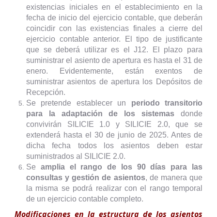
existencias iniciales en el establecimiento en la
fecha de inicio del ejercicio contable, que deberán
coincidir con las existencias finales a cierre del
ejercicio contable anterior. El tipo de justificante
que se deberá utilizar es el J12. El plazo para
suministrar el asiento de apertura es hasta el 31 de
enero. Evidentemente, están exentos de
suministrar asientos de apertura los Depósitos de
Recepción.
Se pretende establecer un
periodo transitorio
para la adaptación de los sistemas
donde
convivirán SILICIE 1.0 y SILICIE 2.0, que se
extenderá hasta el 30 de junio de 2025. Antes de
dicha fecha todos los asientos deben estar
suministrados al SILICIE 2.0.
Se
amplia el rango de los 90 días para las
consultas y gestión de asientos
, de manera que
la misma se podrá realizar con el rango temporal
de un ejercicio contable completo.
Modificaciones en la estructura de los asientos