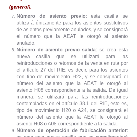
(general).
Número de asiento previo
: esta casilla se
utilizará únicamente para los asientos sustitutivos
de asientos previamente anulados, y se consignará
el número que la AEAT le otorgó al asiento
anulado.
Número de asiento previo salida
: se crea esta
nueva casilla que se utilizará para las
reintroducciones o retornos de la venta en ruta por
el artículo 27 del RIE, es decir, para los asientos
con tipo de movimiento H22, y se consignará el
número del asiento que la AEAT le otorgó al
asiento H08 correspondiente a la salida. De igual
manera, se utilizará para las reintroducciones
contempladas en el artículo 38.1 del RIE, esto es,
tipo de movimiento H20 o A24, se consignará el
número del asiento que la AEAT le otorgó al
asiento H08 o A08 correspondiente a la salida.
Número de operación de fabricación anterior
: