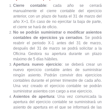
Cierre contable
: cada año se cerrará
manualmente el cierre contable del ejercicio
anterior, con un plazo de hasta el 31 de marzo del
año X+1. En caso de no ejercitar la baja de parte,
el cierre se hará de oficio.
No se podrán suministrar o modificar asientos
contables de ejercicios ya cerrados
. Se podrá
reabrir el periodo X-1 antes del 31 de marzo,
después del 31 de marzo se podrá solicitar a la
Oficina Gestora su apertura durante un plazo
máximo de 5 días hábiles.
Apertura nuevo ejercicio
: se deberá crear un
nuevo ejercicio contable antes de suministrar
ningún asiento. Podrán convivir dos ejercicios
contables durante el primer trimestre de cada año.
Una vez creado el ejercicio contable se podrán
suministrar asientos con cargo a ese ejercicio.
Asientos de apertura
: Una vez comunicada la
apertura del ejercicio contable se suministrará un
asiento de apertura en el que se informará de las