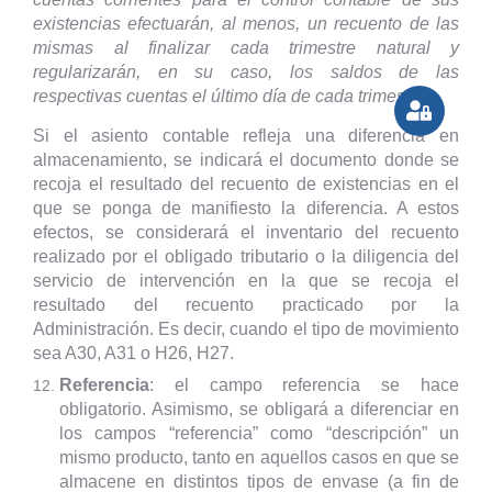
existencias efectuarán, al menos, un recuento de las
mismas al finalizar cada trimestre natural y
regularizarán, en su caso, los saldos de las
respectivas cuentas el último día de cada trimestre.
Si el asiento contable refleja una diferencia en
almacenamiento, se indicará el documento donde se
recoja el resultado del recuento de existencias en el
que se ponga de manifiesto la diferencia. A estos
efectos, se considerará el inventario del recuento
realizado por el obligado tributario o la diligencia del
servicio de intervención en la que se recoja el
resultado del recuento practicado por la
Administración. Es decir, cuando el tipo de movimiento
sea A30, A31 o H26, H27.
Referencia
: el campo referencia se hace
obligatorio. Asimismo, se obligará a diferenciar en
los campos “referencia” como “descripción” un
mismo producto, tanto en aquellos casos en que se
almacene en distintos tipos de envase (a fin de