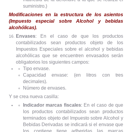
suministro.)
Modificaciones en la estructura de los asientos
(Impuesto especial sobre Alcohol y bebidas
alcohólicas).
Envases
: En el caso de que los productos
contabilizados sean productos objeto de los
Impuestos Especiales sobre el alcohol y bebidas
alcohólicas que se encuentren envasados serán
obligatorios los siguientes campos:
Tipo envase.
Capacidad envase: (en litros con tres
decimales).
Número de envases.
Y se crea nueva casilla:
Indicador marcas fiscales
: En el caso de que
los productos contabilizados sean productos
terminados objeto del Impuesto sobre Alcohol y
Bebidas Derivadas se indicará si el envase que
los contiene tiene adheridas las marcas