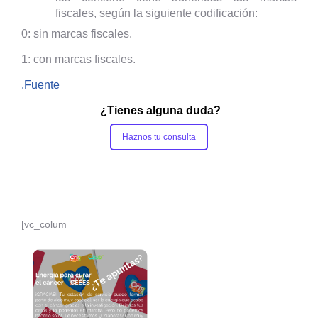
fiscales, según la siguiente codificación:
0: sin marcas fiscales.
1: con marcas fiscales.
.Fuente
¿Tienes alguna duda?
Haznos tu consulta
[vc_colum