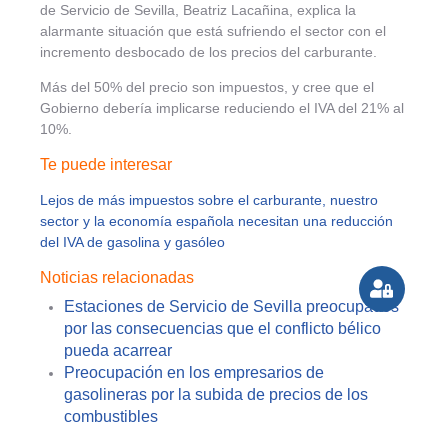
de Servicio de Sevilla, Beatriz Lacañina, explica la
alarmante situación que está sufriendo el sector con el
incremento desbocado de los precios del carburante.
Más del 50% del precio son impuestos, y cree que el
Gobierno debería implicarse reduciendo el IVA del 21% al
10%.
Te puede interesar
Lejos de más impuestos sobre el carburante, nuestro
sector y la economía española necesitan una reducción
del IVA de gasolina y gasóleo
Noticias relacionadas
Estaciones de Servicio de Sevilla preocupados
por las consecuencias que el conflicto bélico
pueda acarrear
Preocupación en los empresarios de
gasolineras por la subida de precios de los
combustibles