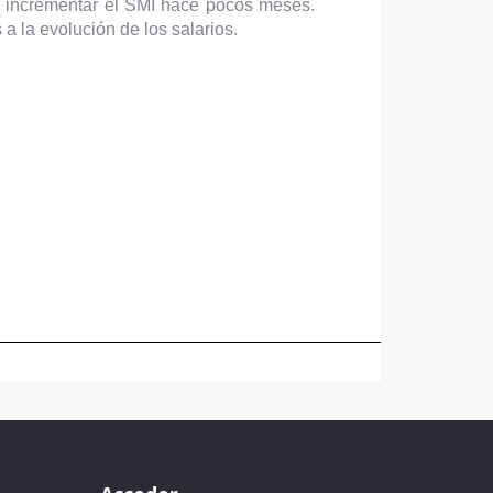
o incrementar el SMI hace pocos meses.
a la evolución de los salarios.